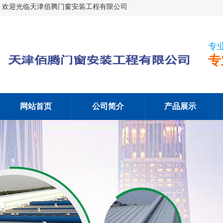
欢迎光临天津佰腾门窗安装工程有限公司
专
专
网站首页
公司简介
产品展示