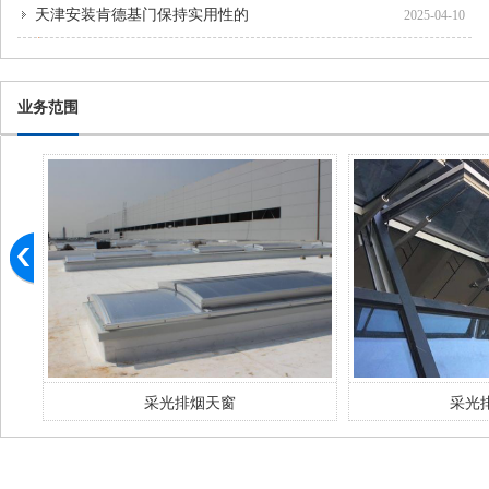
天津安装肯德基门保持实用性的
2025-04-10
业务范围
采光排烟天窗
采光