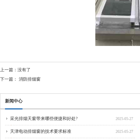
上一篇：
没有了
下一篇：
消防排烟窗
新闻中心
采光排烟天窗带来哪些便捷和好处?
2025-05-27
天津电动排烟窗的技术要求标准
2025-05-27