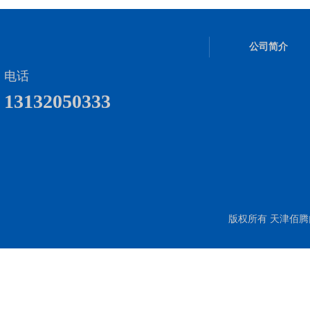
公司简介
电话
13132050333
版权所有 天津佰