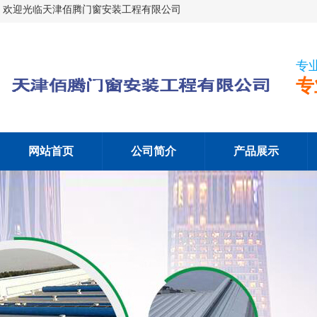
欢迎光临天津佰腾门窗安装工程有限公司
专
专
网站首页
公司简介
产品展示