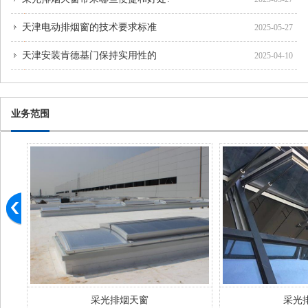
天津电动排烟窗的技术要求标准
2025-05-27
天津安装肯德基门保持实用性的
2025-04-10
业务范围
采光排烟天窗
采光