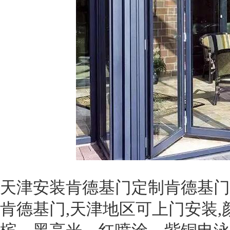
天津安装肯德基门定制肯德基
肯德基门,天津地区可上门安装,