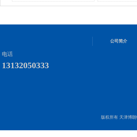
公司简介
电话
13132050333
版权所有 天津博