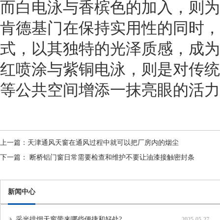
而白电泳与香槟色的加入，则为
肯德基门在保持实用性的同时，
式，以其独特的光泽质感，成为
红喷涂与紫铜电泳，则是对传统
等公共空间增添一抹亮眼的活力
上一篇：
天津通风天窗在通风过程中就可以把厂房内的烟尘
下一篇：
断桥铝门窗日常需要检查和维护不要让油漆接触密封条
新闻中心
采光排烟天窗带来哪些便捷和好处?
2025-05-27