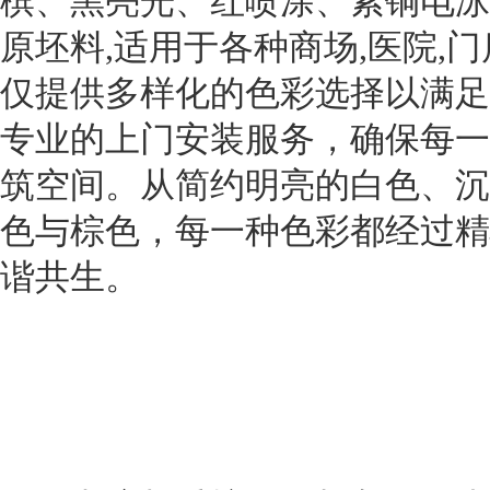
槟、黑亮光、红喷涂、紫铜电泳
原坯料,适用于各种商场,医院,门
仅提供多样化的色彩选择以满足
专业的上门安装服务，确保每一
筑空间。从简约明亮的白色、沉
色与棕色，每一种色彩都经过精
谐共生。