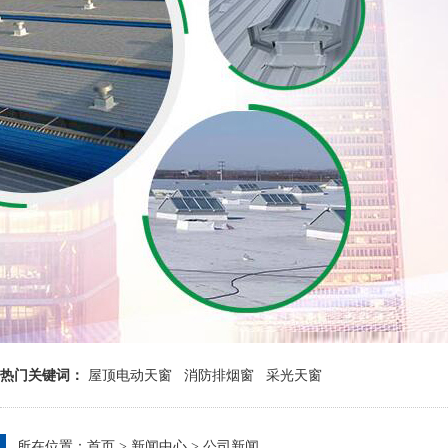
热门关键词：
屋顶电动天窗
消防排烟窗
采光天窗
所在位置：
首页
>
新闻中心
>
公司新闻