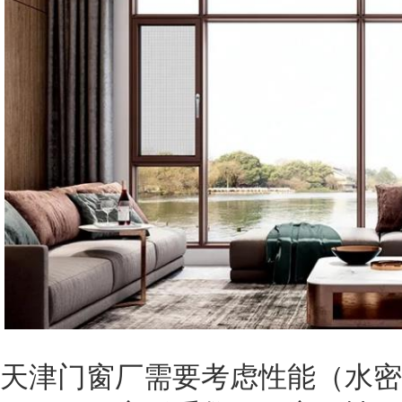
天津门窗厂需要考虑性能（水密