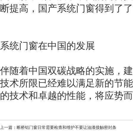
断提高，国产系统门窗得到了了
系统门窗在中国的发展
伴随着中国双碳战略的实施，建
技术所限已经难以满足新的节能
的技术和卓越的性能，将应势而
上一篇：
断桥铝门窗日常需要检查和维护不要让油漆接触密封条