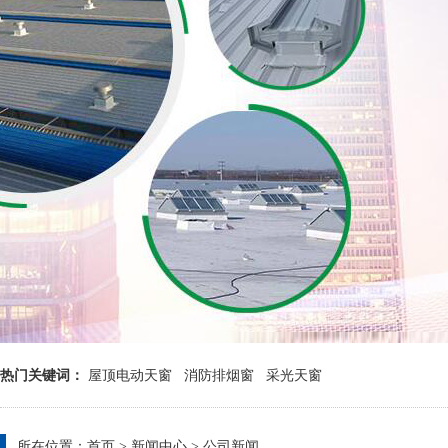
热门关键词：
屋顶电动天窗
消防排烟窗
采光天窗
所在位置：
首页
>
新闻中心
>
公司新闻