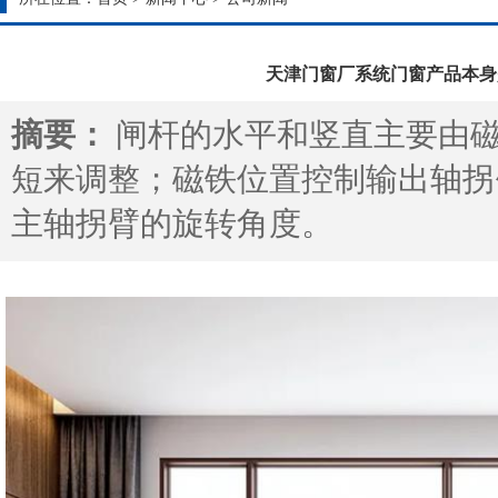
天津门窗厂系统门窗产品本身
摘要：
闸杆的水平和竖直主要由
短来调整；磁铁位置控制输出轴拐
主轴拐臂的旋转角度。