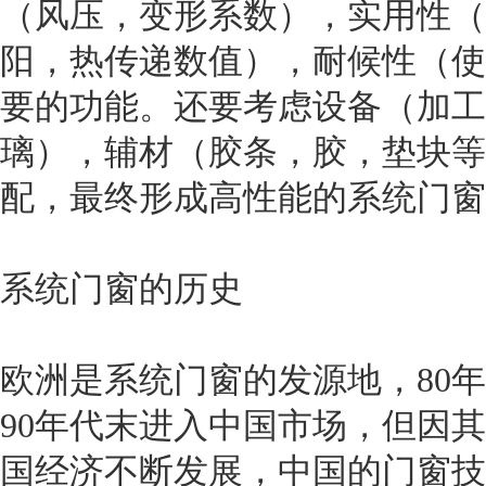
（风压，变形系数），实用性（
阳，热传递数值），耐候性（使
要的功能。还要考虑设备（加工
璃），辅材（胶条，胶，垫块等
配，最终形成高性能的系统门窗
系统门窗的历史
欧洲是系统门窗的发源地，80
90年代末进入中国市场，但因
国经济不断发展，中国的门窗技