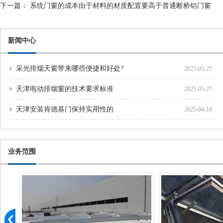
下一篇：
系统门窗的成本由于材料的材质配置要高于普通断桥铝门窗
新闻中心
采光排烟天窗带来哪些便捷和好处?
2025-05-27
天津电动排烟窗的技术要求标准
2025-05-27
天津安装肯德基门保持实用性的
2025-04-10
业务范围