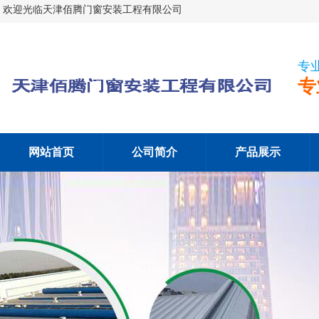
欢迎光临天津佰腾门窗安装工程有限公司
专
专
网站首页
公司简介
产品展示