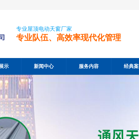
专业屋顶电动天窗厂家
专业队伍、高效率现代化管理
展示
新闻中心
服务内容
经典案