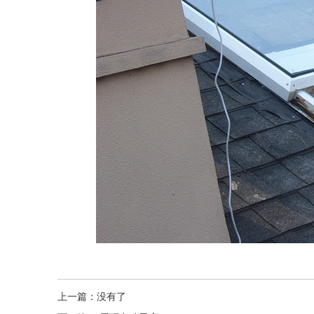
上一篇：
没有了