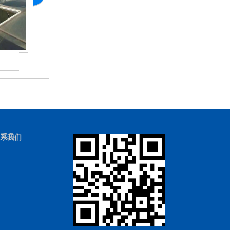
屋顶电动天窗
系我们