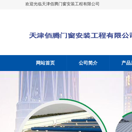
欢迎光临天津佰腾门窗安装工程有限公司
网站首页
公司简介
产品