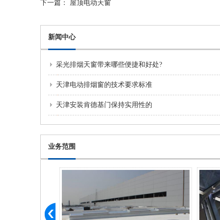
下一篇：
屋顶电动天窗
新闻中心
采光排烟天窗带来哪些便捷和好处?
天津电动排烟窗的技术要求标准
天津安装肯德基门保持实用性的
业务范围