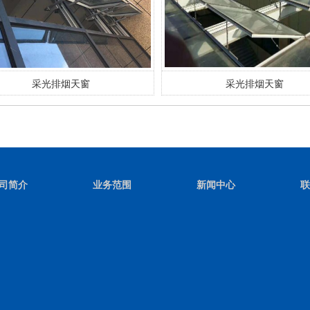
采光排烟天窗
采光排烟天窗
司简介
业务范围
新闻中心
联