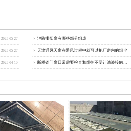
消防排烟窗有哪些部分组成
2025-05-27
天津通风天窗在通风过程中就可以把厂房内的烟尘
2025-05-27
断桥铝门窗日常需要检查和维护不要让油漆接触密封条
2025-04-10